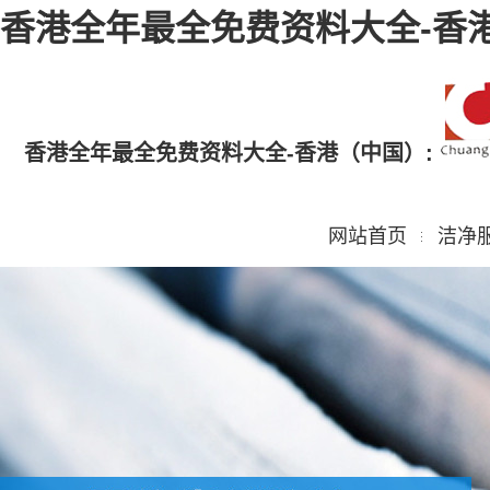
香港全年最全免费资料大全-香
香港全年最全免费资料大全-香港（中国）:
网站首页
洁净