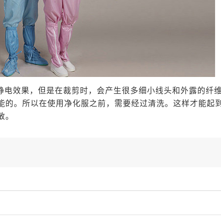
静电效果，但是在裁剪时，会产生很多细小线头和外露的纤维
能的。所以在使用净化服之前，需要经过清洗。这样才能起
敏。