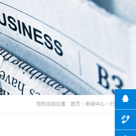
您的当前位置：
首页
>
新闻中心
>
行业资讯