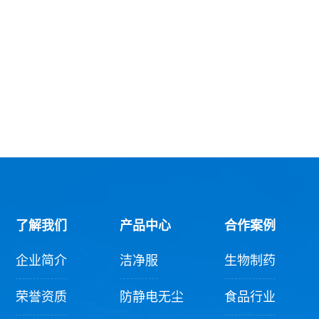
了解我们
产品中心
合作案例
企业简介
洁净服
生物制药
荣誉资质
防静电无尘
食品行业