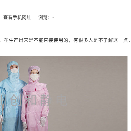
查看手机网址
浏览：
-
，在生产出来是不能直接使用的，有很多人是不了解这一点