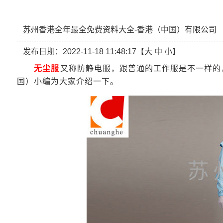
苏州香港全年最全免费资料大全-香港（中国）有限公司
发布日期：2022-11-18 11:48:17【
大
中
小
】
无尘服
又称防静电服，跟普通的工作服是不一样的
国）小编为大家介绍一下。