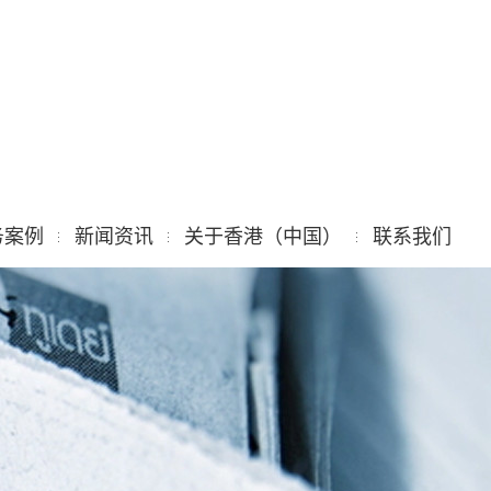
务案例
新闻资讯
关于香港（中国）
联系我们