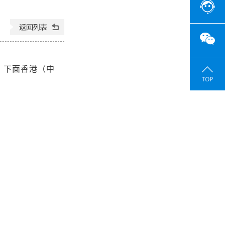
，下面香港（中