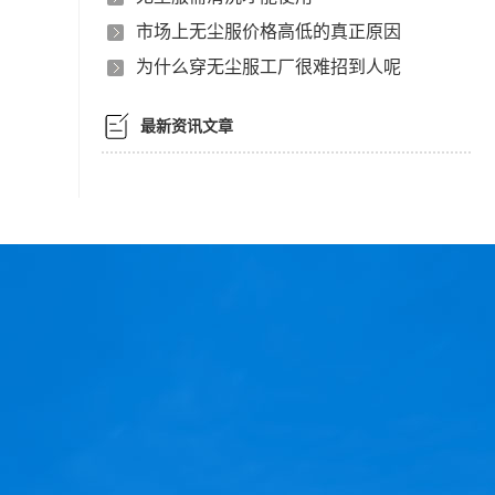
市场上无尘服价格高低的真正原因
为什么穿无尘服工厂很难招到人呢
最新资讯文章