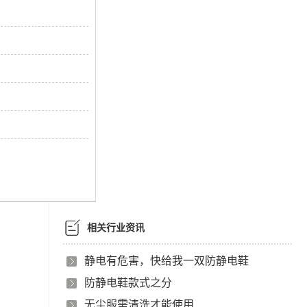
相关行业资讯
静电有危害，快给我一双防静电鞋
防静电鞋款式之分
无尘服需清洗才能使用