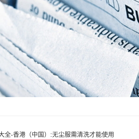
大全-香港（中国）:无尘服需清洗才能使用