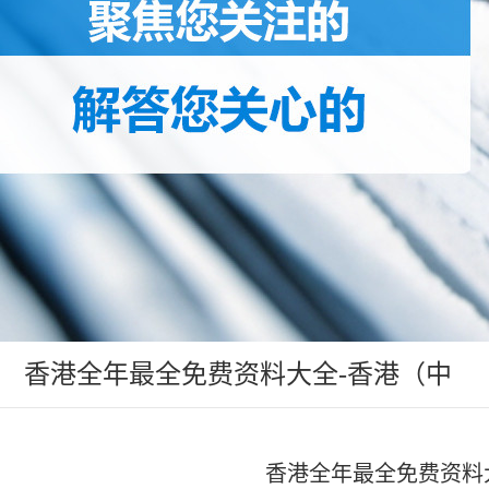
香港全年最全免费资料大全-香港（中
国）:行业资讯
香港全年最全免费资料