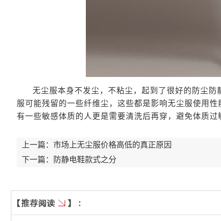
无尘服本身不发尘，不粘尘，起到了很好的防尘防
服可能残留的一些纤维尘，这些都是影响无尘服使用性
有一些敏感体质的人更是需要清洗后再穿，避免体质过
上一篇：
市场上无尘服价格高低的真正原因
下一篇：
防静电鞋款式之分