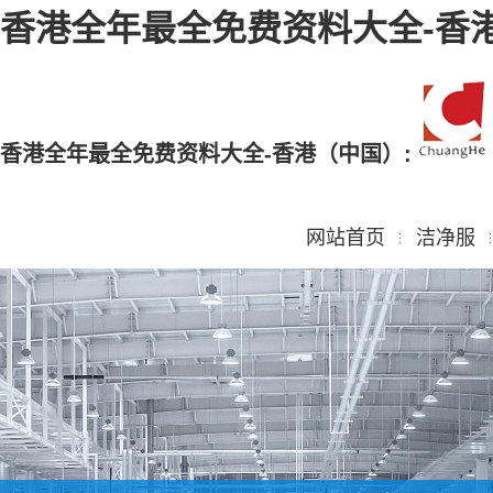
香港全年最全免费资料大全-香
香港全年最全免费资料大全-香港（中国）:
网站首页
洁净服