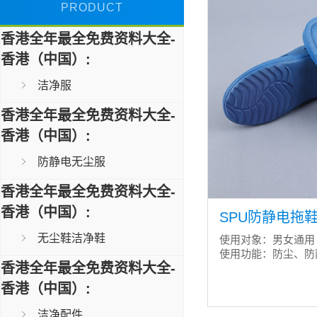
PRODUCT
香港全年最全免费资料大全-
香港（中国）:
洁净服
香港全年最全免费资料大全-
香港（中国）:
防静电无尘服
香港全年最全免费资料大全-
香港（中国）:
SPU防静电拖鞋 
无尘鞋洁净鞋
使用对象：男女通用
使用功能：防尘、防
香港全年最全免费资料大全-
香港（中国）:
洁净配件