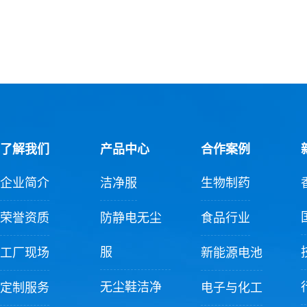
了解我们
产品中心
合作案例
企业简介
洁净服
生物制药
荣誉资质
防静电无尘
食品行业
服
工厂现场
新能源电池
无尘鞋洁净
定制服务
电子与化工