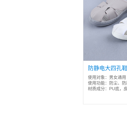
防静电大四孔鞋 C
使用对象：男女通用
使用功能：防尘、防
材质成分：PU底，