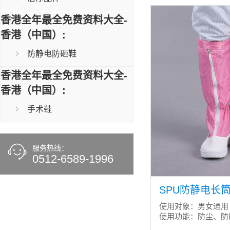
香港全年最全免费资料大全-
香港（中国）:
防静电防砸鞋
香港全年最全免费资料大全-
香港（中国）:
手术鞋
服务热线：
0512-6589-1996
SPU防静电长筒靴
使用对象：男女通用
使用功能：防尘、防