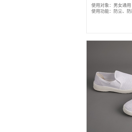
使用对象：男女通用
使用功能：防尘、防