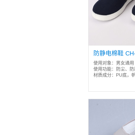
防静电棉鞋 CH-
使用对象：男女通用
使用功能：防尘、防
材质成分：PU底，