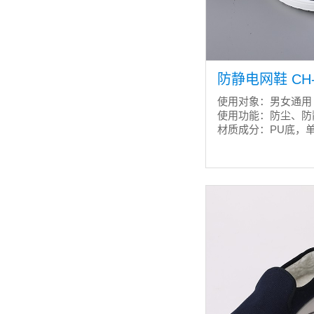
防静电网鞋 CH-
使用对象：男女通用
使用功能：防尘、防
材质成分：PU底，