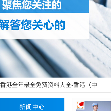
香港全年最全免费资料大全-香港（中
国）:答疑解惑
新闻中心