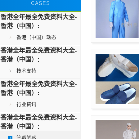
CASES
香港全年最全免费资料大全-
香港（中国）:
香港（中国）动态
香港全年最全免费资料大全-
香港（中国）:
技术支持
香港全年最全免费资料大全-
香港（中国）:
行业资讯
香港全年最全免费资料大全-
香港（中国）:
答疑解惑