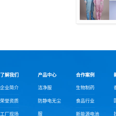
了解我们
产品中心
合作案例
企业简介
洁净服
生物制药
荣誉资质
防静电无尘
食品行业
服
工厂现场
新能源电池