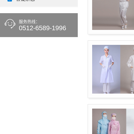
服务热线：
0512-6589-1996