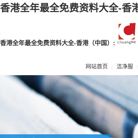
香港全年最全免费资料大全-香
香港全年最全免费资料大全-香港（中国）:
网站首页
洁净服