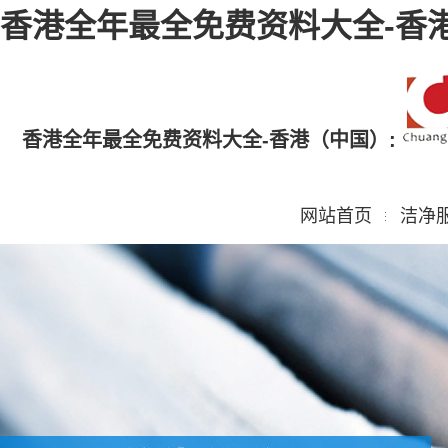
香港全年最全免费资料大全-香
香港全年最全免费资料大全-香港（中国）:
网站首页
洁净