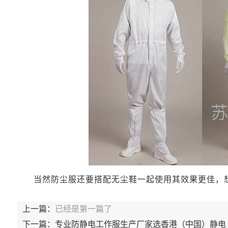
当然防尘服还要搭配无尘鞋一起使用其效果更佳，
上一篇：
已经是第一篇了
下一篇：
专业防静电工作服生产厂家选香港（中国）静电