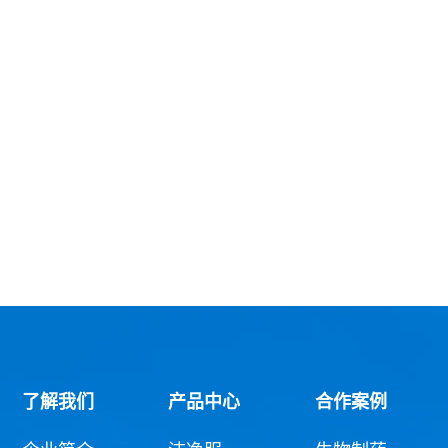
了解我们
产品中心
合作案例