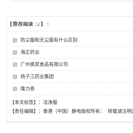
防尘服和无尘服有什么区别
海正药业
广州奥昆食品有限公司
扬子江药业集团
隆力奇
【本文标签】：
洁净服
【责任编辑】：
香港（中国）静电
版权所有：
转载请注明