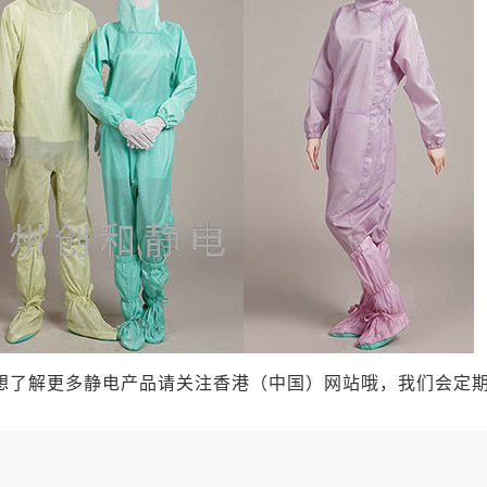
想了解更多静电产品请关注香港（中国）网站哦，我们会定