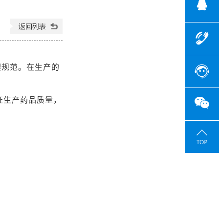
理规范。在生产的
证生产药品质量，