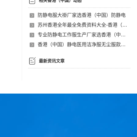
相关香港（中国）动态
防静电服大褂厂家选香港（中国）防静电
苏州香港全年最全免费资料大全-香港（中国）有限公司无尘服款式有哪些？
专业防静电工作服生产厂家选香港（中国）静电
香港（中国）静电医用洁净服无尘服款式之分
最新资讯文章