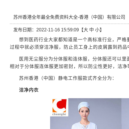
苏州香港全年最全免费资料大全-香港（中国）有限公司
发布日期：2022-11-16 15:59:09【
大
中
小
】
想到医药行业大家都知道是一个高标准行业，严格
过程中就必须穿洁净服，防止员工身上的皮屑露到药品
医用无尘服分为分体服和连体服，分体服还可以里
相对于分体服连体服更加密封，所以防尘性更好，洁净
苏州香港（中国）静电工作服款式齐全分为：
洁净内衣