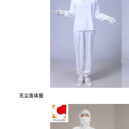
无尘连体服