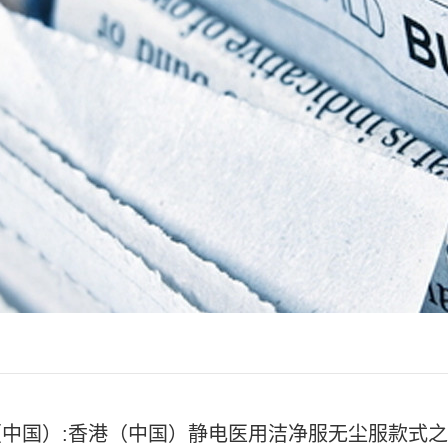
（中国）:香港（中国）静电医用洁净服无尘服款式