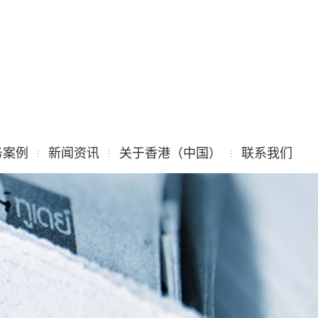
务案例
新闻资讯
关于香港（中国）
联系我们