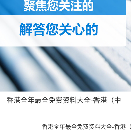
香港全年最全免费资料大全-香港（中
国）:香港（中国）动态
香港全年最全免费资料大全-香港