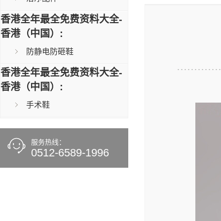
香港全年最全免费资料大全-
香港（中国）:
防静电防砸鞋
香港全年最全免费资料大全-
香港（中国）:
手术鞋
服务热线：
0512-6589-1996