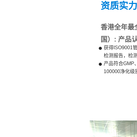
资质实
香港全年最
国）: 产品
获得ISO90
检测报告，检
产品符合GMP、
100000净化