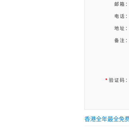
邮箱
电话
地址
备注
验证码
*
香港全年最全免费