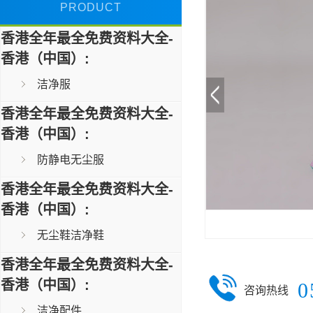
PRODUCT
香港全年最全免费资料大全-
香港（中国）:
洁净服
香港全年最全免费资料大全-
香港（中国）:
防静电无尘服
香港全年最全免费资料大全-
香港（中国）:
无尘鞋洁净鞋
香港全年最全免费资料大全-
香港（中国）:
0
咨询热线
洁净配件