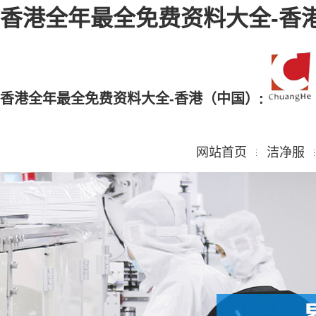
香港全年最全免费资料大全-香
香港全年最全免费资料大全-香港（中国）:
网站首页
洁净服