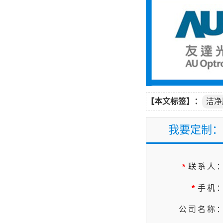
【本文标签】：
洁净
我要定制：
联系人
*
手机
*
公司名称