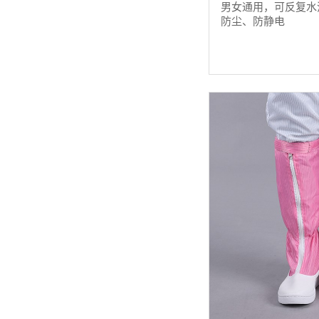
男女通用，可反复水
防尘、防静电