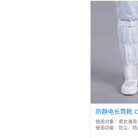
防静电长筒靴 CH
使用对象：男女通用
使用功能：防尘、防